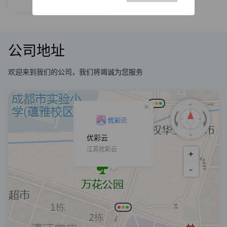
发送邮箱
公司地址
欢迎来到我们的公司，我们将竭诚为您服务
×
优彩云
江苏优彩云
+
-