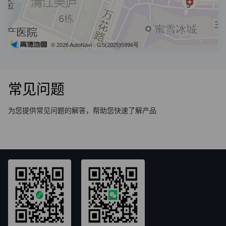
© 2026 AutoNavi
- GS(2025)5996号
常见问题
为您提供常见问题的解答，帮助您快速了解产品