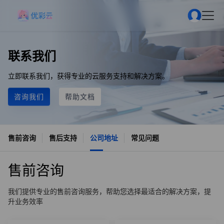
联系我们
立即联系我们，获得专业的云服务支持和解决方案。
咨询我们
帮助文档
售前咨询
售后支持
公司地址
常见问题
售前咨询
我们提供专业的售前咨询服务，帮助您选择最适合的解决方案，提
升业务效率