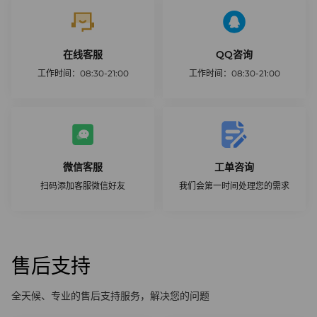
在线客服
QQ咨询
工作时间：08:30-21:00
工作时间：08:30-21:00
开始咨询
联系我们
微信客服
工单咨询
扫码添加客服微信好友
我们会第一时间处理您的需求
创建工单
售后支持
全天候、专业的售后支持服务，解决您的问题